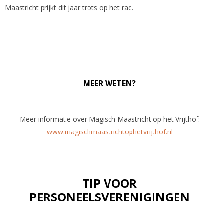
Maastricht prijkt dit jaar trots op het rad.
MEER WETEN?
Meer informatie over Magisch Maastricht op het Vrijthof:
www.magischmaastrichtophetvrijthof.nl
TIP VOOR
PERSONEELSVERENIGINGEN