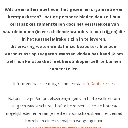
Wilt u een alternatief voor het gezeul en organisatie van
kerstpakketen? Laat de personeelsleden dan zelf hun
kerstpakket samenstellen door het verstrekken van
waardebonnen (in verschillende waardes te verkrijgen) die
in het Kasteel Mirakels zijn in te leveren.
Uit ervaring weten we dat onze bezoekers hier zeer
enthousiast op reageren. Mensen vinden het heerlijk om
zelf hun kerstpakket met kerstinkopen zelf te kunnen
samenstellen.
Informeer naar de mogelijkheden via:
info@mirakels.eu
Natuurlijk zijn Personeelsverenigingen van harte welkom om
Magisch Maastricht Vrijthof te bezoeken. Over de horeca-
mogelijkheden en arrangementen voor schaatsbaan, reuzenrad,
borrels en diners verwijzen we graag naar